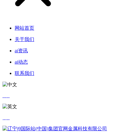
网站首页
关于我们
ai资讯
ai动态
联系我们
中文
英文