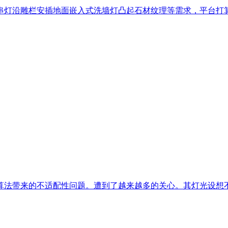
灯沿雕栏安插地面嵌入式洗墙灯凸起石材纹理等需求，平台打算引
法带来的不适配性问题。遭到了越来越多的关心。其灯光设想不只