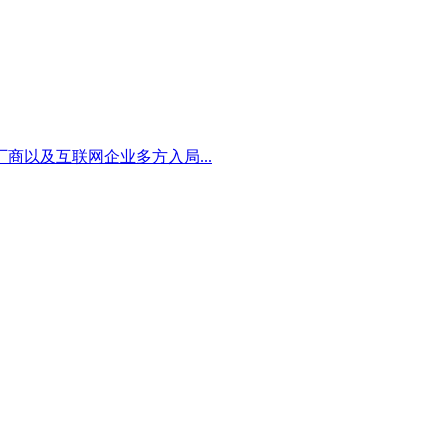
以及互联网企业多方入局...