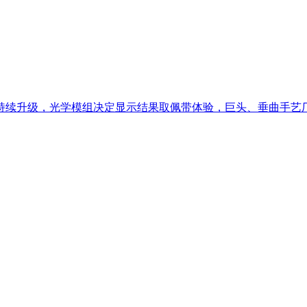
续升级，光学模组决定显示结果取佩带体验，巨头、垂曲手艺厂商