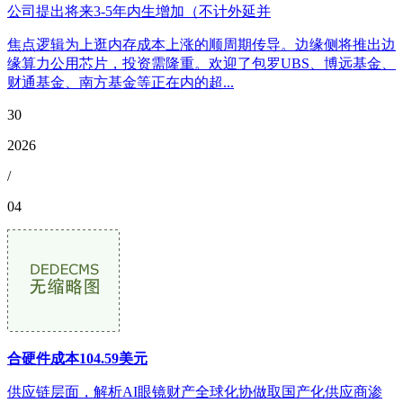
公司提出将来3-5年内生增加（不计外延并
焦点逻辑为上逛内存成本上涨的顺周期传导。边缘侧将推出边
缘算力公用芯片，投资需隆重。欢迎了包罗UBS、博远基金、
财通基金、南方基金等正在内的超...
30
2026
/
04
合硬件成本104.59美元
供应链层面，解析AI眼镜财产全球化协做取国产化供应商渗