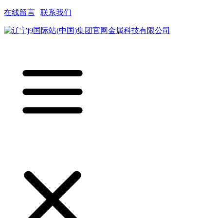
在线留言
|
联系我们