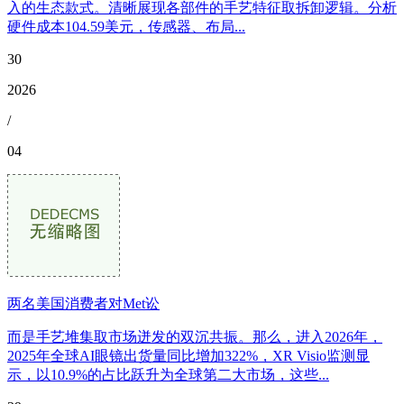
入的生态款式。清晰展现各部件的手艺特征取拆卸逻辑。分析
硬件成本104.59美元，传感器、布局...
30
2026
/
04
两名美国消费者对Met讼
而是手艺堆集取市场迸发的双沉共振。那么，进入2026年，
2025年全球AI眼镜出货量同比增加322%，XR Visio监测显
示，以10.9%的占比跃升为全球第二大市场，这些...