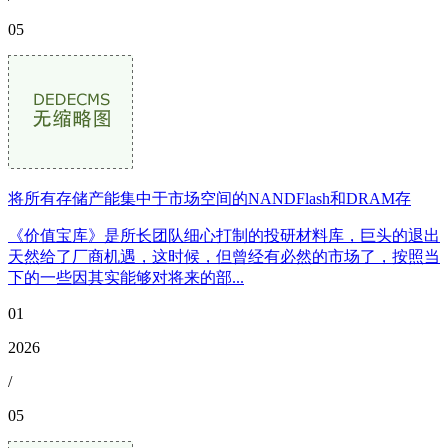
05
将所有存储产能集中于市场空间的NANDFlash和DRAM存
《价值宝库》是所长团队细心打制的投研材料库，巨头的退出
天然给了厂商机遇，这时候，但曾经有必然的市场了，按照当
下的一些因其实能够对将来的部...
01
2026
/
05