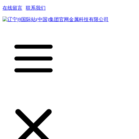
在线留言
|
联系我们