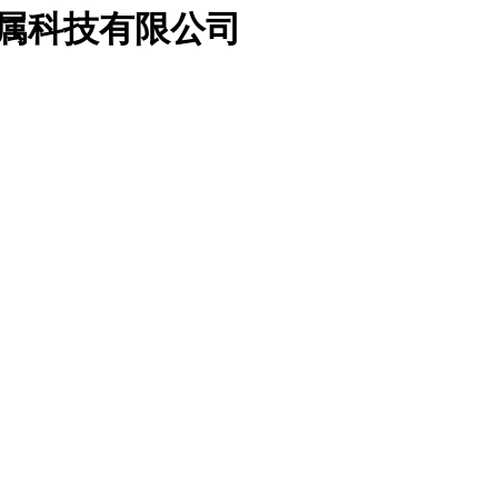
金属科技有限公司