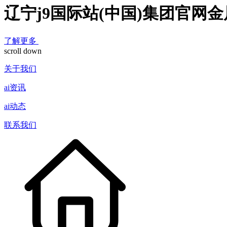
辽宁j9国际站(中国)集团官网
了解更多
scroll down
关于我们
ai资讯
ai动态
联系我们