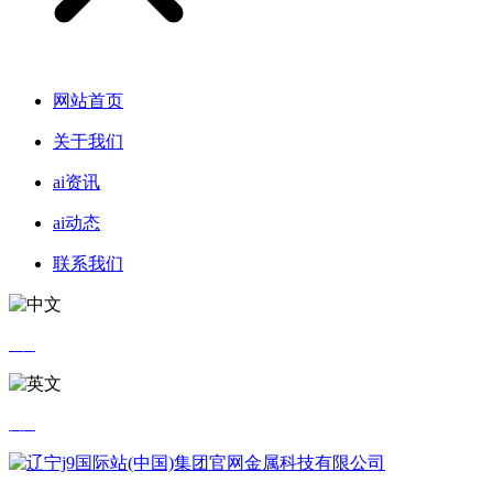
网站首页
关于我们
ai资讯
ai动态
联系我们
中文
英文