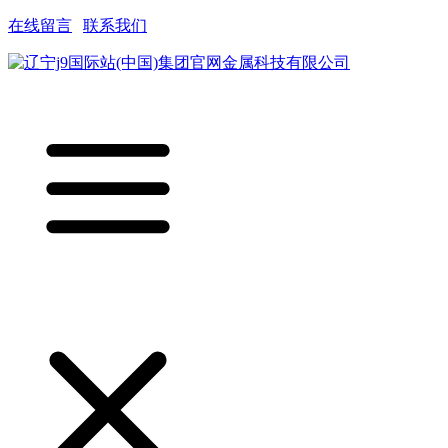
在线留言
|
联系我们