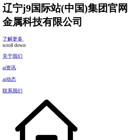
辽宁j9国际站(中国)集团官网
金属科技有限公司
了解更多
scroll down
关于我们
ai资讯
ai动态
联系我们