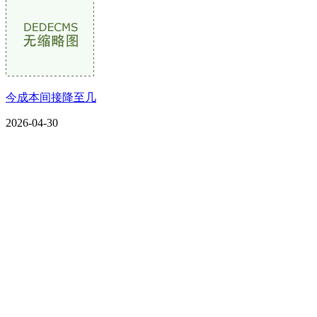
今成本间接降至几
2026-04-30
CONTACT US
联系我们
名称：辽宁j9国际站(中国)集团官网金属科技有限公司