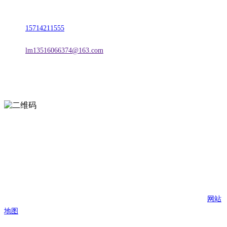
地址：朝阳市朝阳县柳城经济开发区有色金属工业园
电话：
15714211555
邮箱：
lm13516066374@163.com
扫一扫进入手机网站
页面版权归辽宁j9国际站(中国)集团官网金属科技有限公司 所有
网站
地图