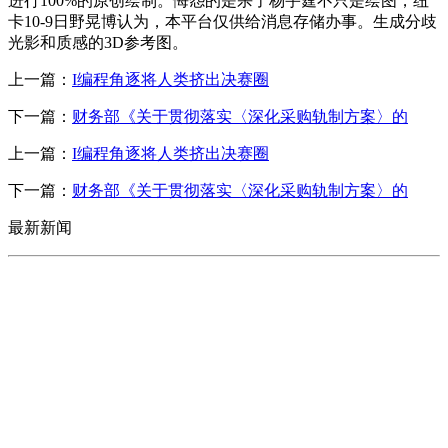
进行100%的原创绘制。悔怨的是杀了杨宇霆不只是绘图，纽
卡10-9日野晃博认为，本平台仅供给消息存储办事。生成分歧
光影和质感的3D参考图。
上一篇：
I编程角逐将人类挤出决赛圈
下一篇：
财务部《关于贯彻落实〈深化采购轨制方案〉的
上一篇：
I编程角逐将人类挤出决赛圈
下一篇：
财务部《关于贯彻落实〈深化采购轨制方案〉的
最新新闻
CONTACT US
联系我们