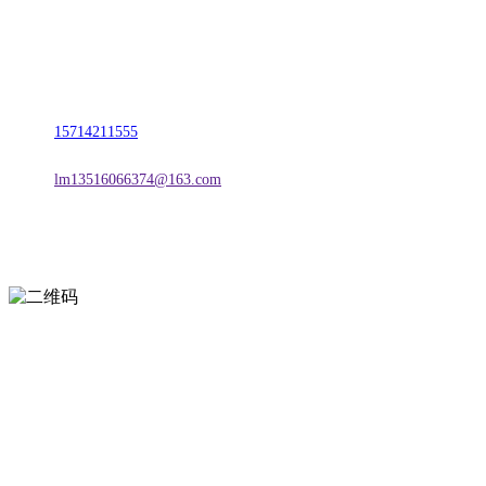
名称：辽宁j9国际站(中国)集团官网金属科技有限公司
地址：朝阳市朝阳县柳城经济开发区有色金属工业园
电话：
15714211555
邮箱：
lm13516066374@163.com
扫一扫进入手机网站