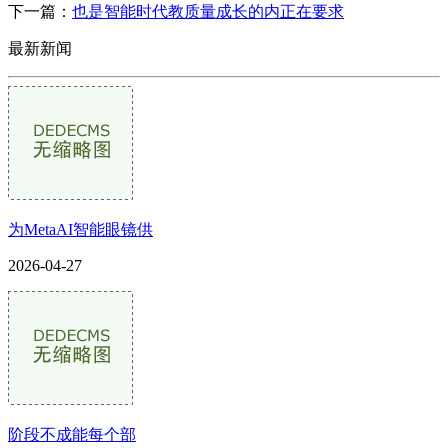
下一篇：
也是智能时代教质量成长的内正在要求
最新新闻
为MetaAI智能眼镜供
2026-04-27
阶段不成能每个部