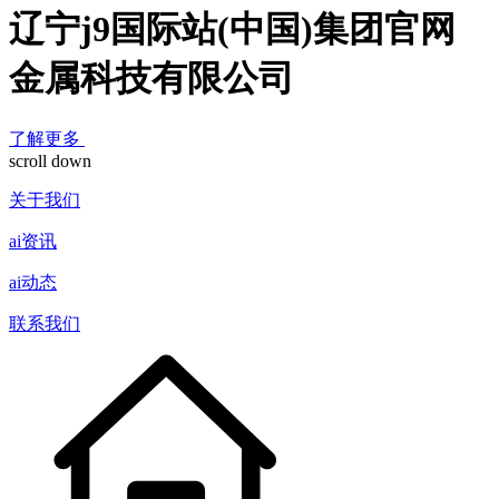
辽宁j9国际站(中国)集团官网
金属科技有限公司
了解更多
scroll down
关于我们
ai资讯
ai动态
联系我们