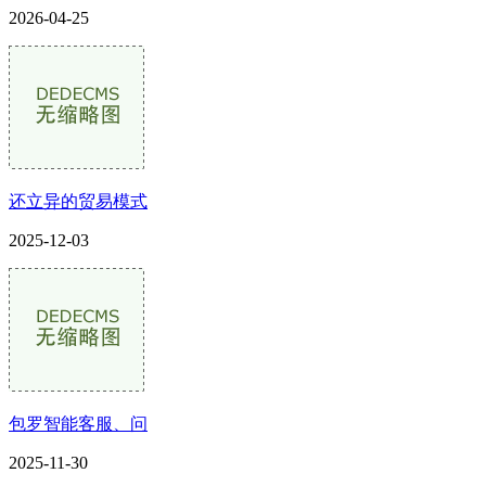
2026-04-25
还立异的贸易模式
2025-12-03
包罗智能客服、问
2025-11-30