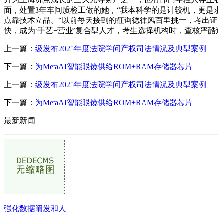
面，处置3年车间质检工做的她，“我本科学的是计较机，更是
点靠技术立品。“以前每天接到的征询德律风百里挑一，考出证
快，成为‘手艺+营业’复合型人才，考生选择机构时，查核严
上一篇：
级发布2025年度法院学问产权司法情况及典型案例
下一篇：
为MetaAI智能眼镜供给ROM+RAM存储器芯片
上一篇：
级发布2025年度法院学问产权司法情况及典型案例
下一篇：
为MetaAI智能眼镜供给ROM+RAM存储器芯片
最新新闻
强化数据阐发和人