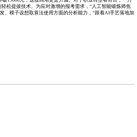
能轻松提拔技术。为应对激增的报考需求，“人工智能锻炼师焦
发、模子设想取算法使用方面的分析能力，“跟着AI手艺落地加