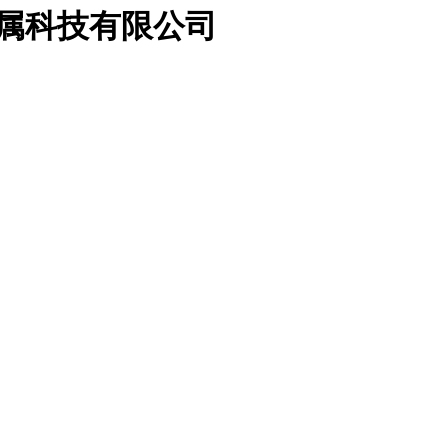
金属科技有限公司