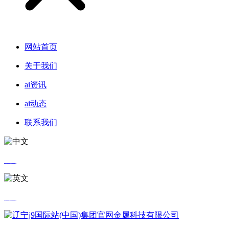
网站首页
关于我们
ai资讯
ai动态
联系我们
中文
英文