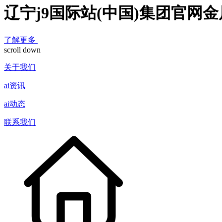
辽宁j9国际站(中国)集团官网
了解更多
scroll down
关于我们
ai资讯
ai动态
联系我们