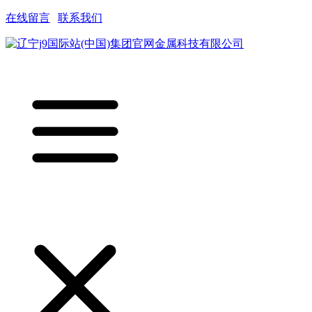
在线留言
|
联系我们