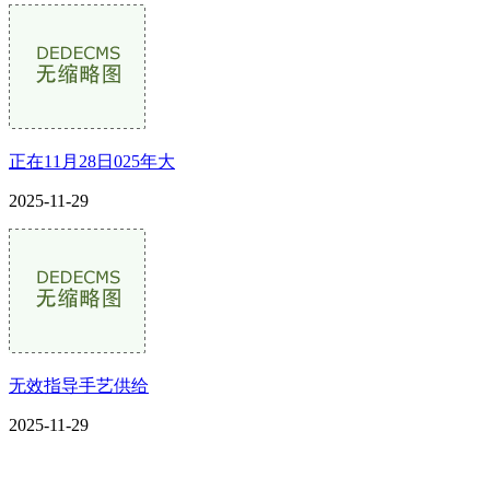
正在11月28日025年大
2025-11-29
无效指导手艺供给
2025-11-29