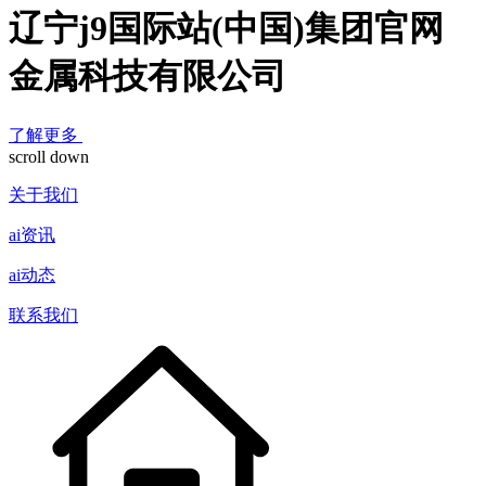
辽宁j9国际站(中国)集团官网
金属科技有限公司
了解更多
scroll down
关于我们
ai资讯
ai动态
联系我们