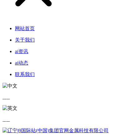
网站首页
关于我们
ai资讯
ai动态
联系我们
中文
英文