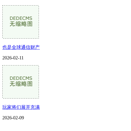
也是全球通信财产
2026-02-11
玩家将们展开充满
2026-02-09