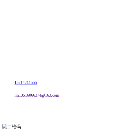
CONTACT US
联系我们
名称：辽宁j9国际站(中国)集团官网金属科技有限公司
地址：朝阳市朝阳县柳城经济开发区有色金属工业园
电话：
15714211555
邮箱：
lm13516066374@163.com