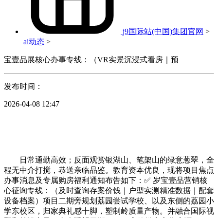
j9国际站(中国)集团官网
>
ai动态
>
宝壹品展核心办事专线：（VR实景沉浸式看房｜预
发布时间：
2026-04-08 12:47
日常通勤高效；反面观赏银湖山、笔架山的绿意葱翠，全
程无中介打搅，恭送亲临品鉴。教育资本优良，现将项目焦点
办事消息及专属购房福利通知布告如下：✅ 岁宝壹品营销核
心征询专线：（及时查询存案价钱｜户型实测精准数据｜配套
设备档案）项目二期旁规划荔园尝试学校、以及东侧的荔园小
学东校区，归家典礼感十脚，塑制岭质量产物。并融合国际视