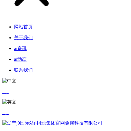
网站首页
关于我们
ai资讯
ai动态
联系我们
中文
英文