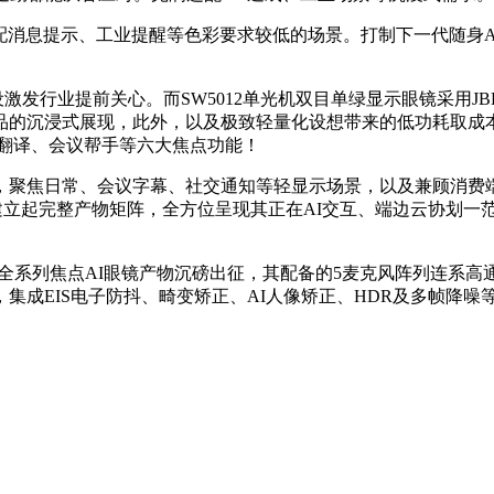
适配消息提示、工业提醒等色彩要求较低的场景。打制下一代随身A
激发行业提前关心。而SW5012单光机双目单绿显示眼镜采用J
展品的沉浸式展现，此外，以及极致轻量化设想带来的低功耗取成本
、多场景翻译、会议帮手等六大焦点功能！
日常、会议字幕、社交通知等轻显示场景，以及兼顾消费端取行业
10 AI音频眼镜建立起完整产物矩阵，全方位呈现其正在AI交互、端边云协划
全系列焦点AI眼镜产物沉磅出征，其配备的5麦克风阵列连系高通
集成EIS电子防抖、畸变矫正、AI人像矫正、HDR及多帧降噪